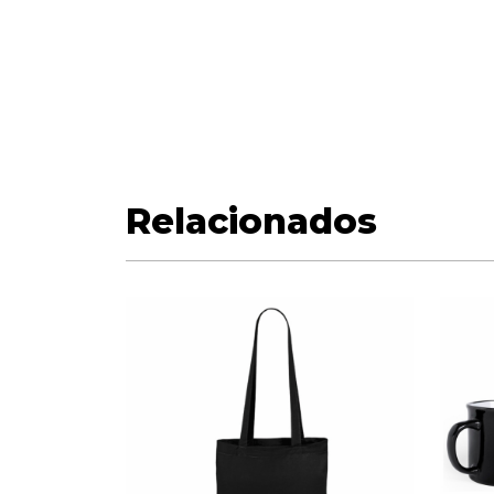
Relacionados