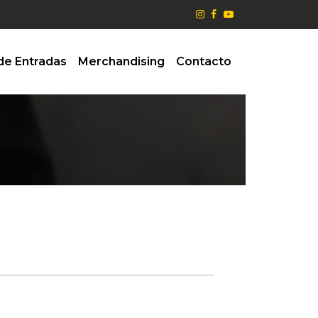
de Entradas
Merchandising
Contacto