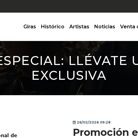
Giras
Histórico
Artistas
Noticias
Venta 
SPECIAL: LLÉVATE 
EXCLUSIVA
26/02/2026 09:28
Promoción es