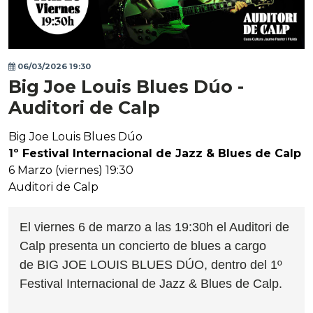
06/03/2026 19:30
Big Joe Louis Blues Dúo -
Auditori de Calp
Big Joe Louis Blues Dúo
1º Festival Internacional de Jazz & Blues de Calp
6 Marzo (viernes) 19:30
Auditori de Calp
El viernes 6 de marzo a las 19:30h el Auditori de
Calp presenta un concierto de blues a cargo
de BIG JOE LOUIS BLUES DÚO, dentro del 1º
Festival Internacional de Jazz & Blues de Calp.