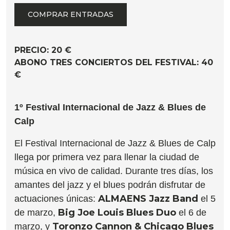
COMPRAR ENTRADAS
PRECIO: 20 €
ABONO TRES CONCIERTOS DEL FESTIVAL: 40
€
1º Festival Internacional de Jazz & Blues de
Calp
El Festival Internacional de Jazz & Blues de Calp
llega por primera vez para llenar la ciudad de
música en vivo de calidad. Durante tres días, los
amantes del jazz y el blues podrán disfrutar de
ALMAENS Jazz Band
actuaciones únicas:
el 5
Big Joe Louis Blues Duo
de marzo,
el 6 de
Toronzo Cannon & Chicago Blues
marzo, y