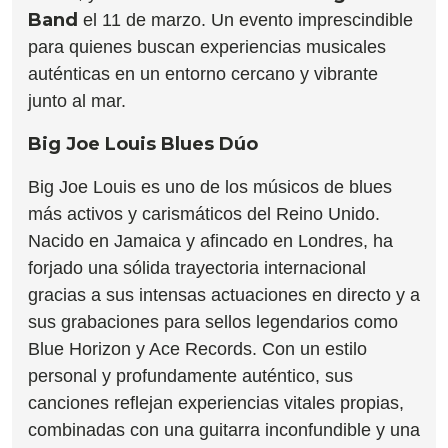
Band
el 11 de marzo. Un evento imprescindible
para quienes buscan experiencias musicales
auténticas en un entorno cercano y vibrante
junto al mar.
​Big Joe Louis Blues Dúo
Big Joe Louis es uno de los músicos de blues
más activos y carismáticos del Reino Unido.
Nacido en Jamaica y afincado en Londres, ha
forjado una sólida trayectoria internacional
gracias a sus intensas actuaciones en directo y a
sus grabaciones para sellos legendarios como
Blue Horizon y Ace Records. Con un estilo
personal y profundamente auténtico, sus
canciones reflejan experiencias vitales propias,
combinadas con una guitarra inconfundible y una