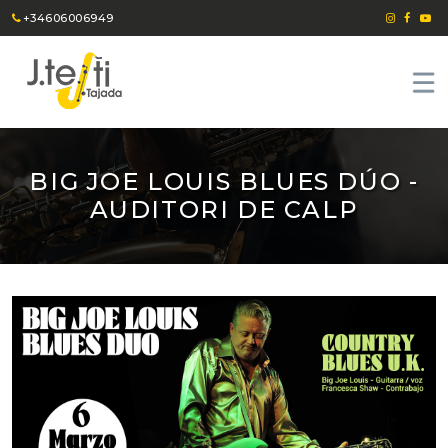
+34606006949
BIG JOE LOUIS BLUES DÚO -
AUDITORI DE CALP