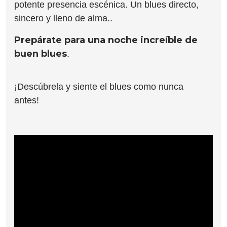
potente presencia escénica. Un blues directo,
sincero y lleno de alma..
Prepárate para una noche increíble de
buen blues
.
¡Descúbrela y siente el blues como nunca
antes!